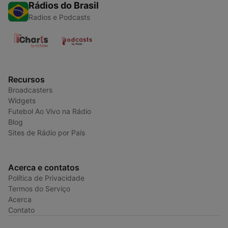
Rádios do Brasil
Radios e Podcasts
Recursos
Broadcasters
Widgets
Futebol Ao Vivo na Rádio
Blog
Sites de Rádio por País
Acerca e contatos
Política de Privacidade
Termos do Serviço
Acerca
Contato