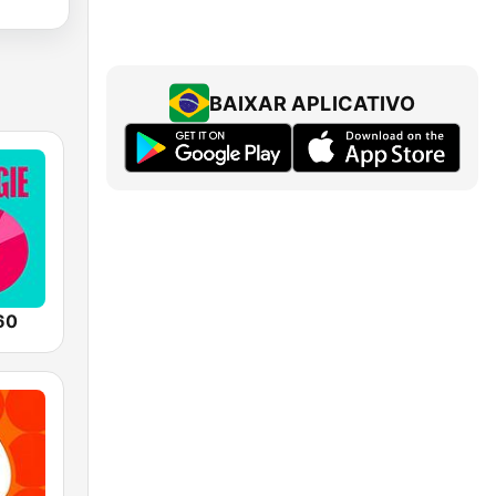
BAIXAR APLICATIVO
60