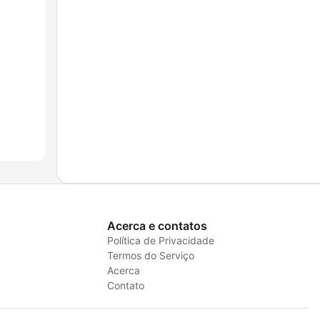
Acerca e contatos
Política de Privacidade
Termos do Serviço
Acerca
Contato