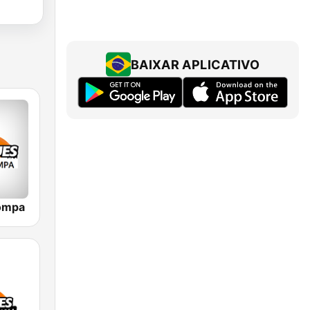
BAIXAR APLICATIVO
ompa