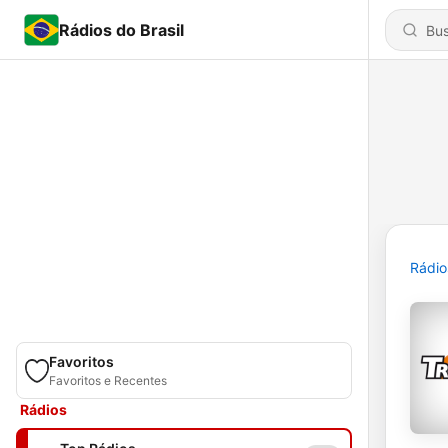
Rádios do Brasil
Rádio
Favoritos
Favoritos e Recentes
Rádios