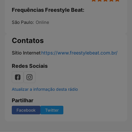
Frequências Freestyle Beat:
São Paulo:
Online
Contatos
Sítio Internet
https://www.freestylebeat.com.br/
Redes Sociais
Atualizar a informação desta rádio
Partilhar
Facebook
Twitter