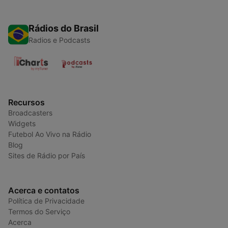
Rádios do Brasil
Radios e Podcasts
Recursos
Broadcasters
Widgets
Futebol Ao Vivo na Rádio
Blog
Sites de Rádio por País
Acerca e contatos
Política de Privacidade
Termos do Serviço
Acerca