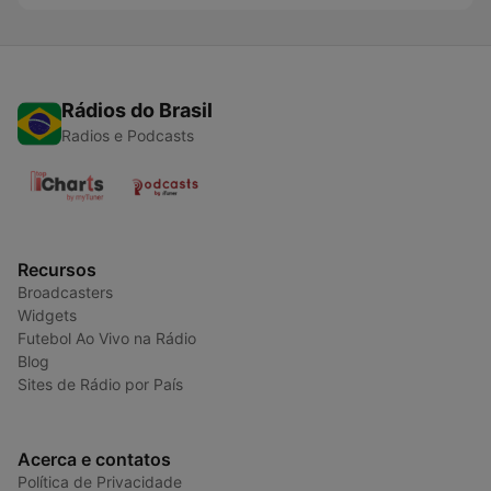
Rádios do Brasil
Radios e Podcasts
Recursos
Broadcasters
Widgets
Futebol Ao Vivo na Rádio
Blog
Sites de Rádio por País
Acerca e contatos
Política de Privacidade