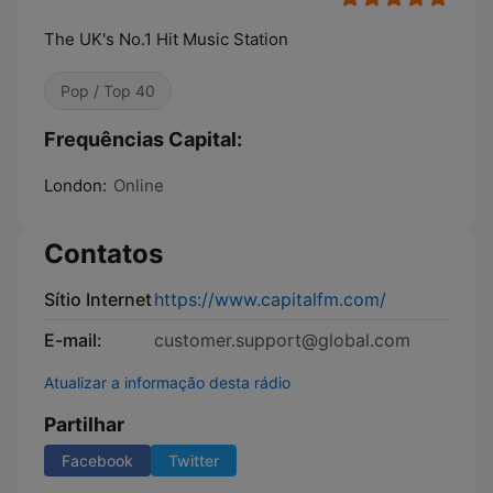
The UK's No.1 Hit Music Station
Pop / Top 40
Frequências Capital:
London:
Online
Contatos
Sítio Internet
https://www.capitalfm.com/
E-mail:
customer.support@global.com
Atualizar a informação desta rádio
Partilhar
Facebook
Twitter