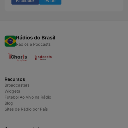
Facebook
Twitter
Rádios do Brasil
Radios e Podcasts
Recursos
Broadcasters
Widgets
Futebol Ao Vivo na Rádio
Blog
Sites de Rádio por País