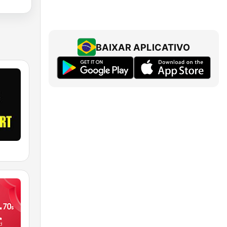
BAIXAR APLICATIVO