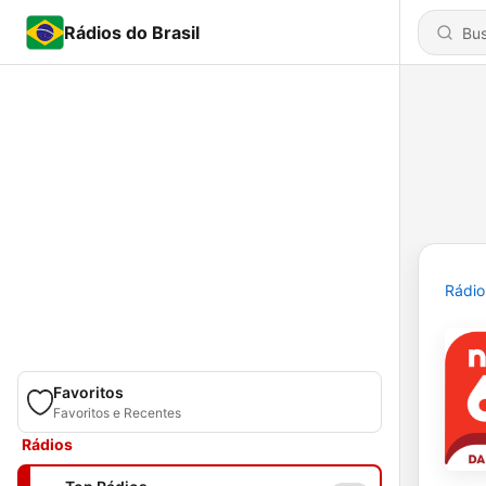
Rádios do Brasil
Rádio
Favoritos
Favoritos e Recentes
Rádios