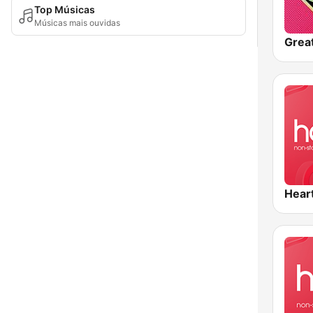
Top Músicas
Músicas mais ouvidas
Hear