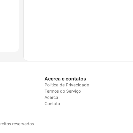
Acerca e contatos
Política de Privacidade
Termos do Serviço
Acerca
Contato
eitos reservados.