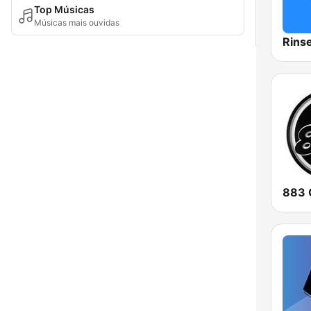
Top Músicas
Músicas mais ouvidas
Rins