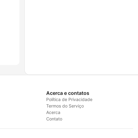
Acerca e contatos
Política de Privacidade
Termos do Serviço
Acerca
Contato