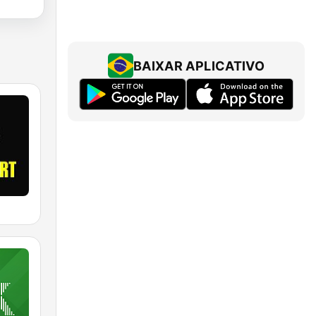
BAIXAR APLICATIVO