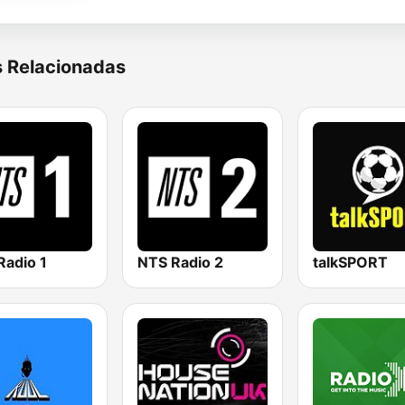
s Relacionadas
Radio 1
NTS Radio 2
talkSPORT