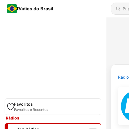
Rádios do Brasil
Rádio
Favoritos
Favoritos e Recentes
Rádios