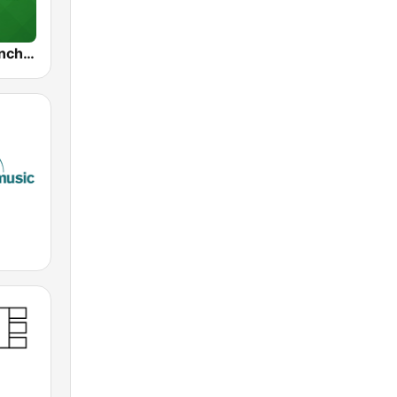
Radio X - Manchester