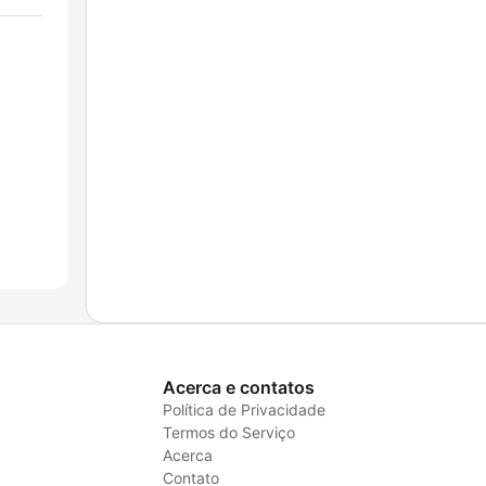
Acerca e contatos
Política de Privacidade
Termos do Serviço
Acerca
Contato