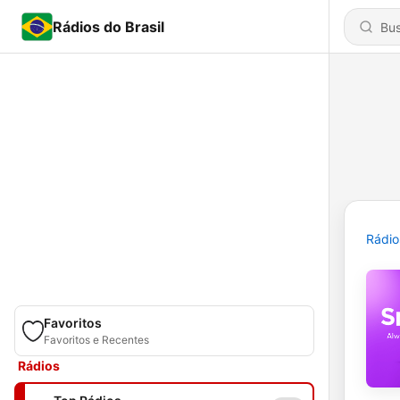
Rádios do Brasil
Rádio
Favoritos
Favoritos e Recentes
Rádios