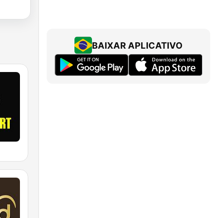
BAIXAR APLICATIVO