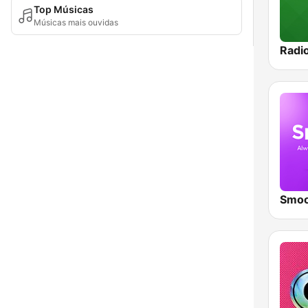
Top Músicas
Músicas mais ouvidas
Radi