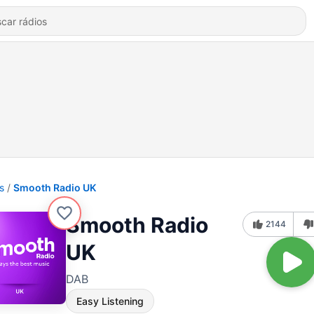
s
Smooth Radio UK
Smooth Radio
2144
UK
DAB
Easy Listening