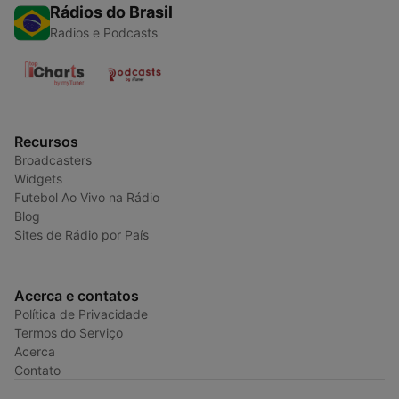
Rádios do Brasil
Radios e Podcasts
Recursos
Broadcasters
Widgets
Futebol Ao Vivo na Rádio
Blog
Sites de Rádio por País
Acerca e contatos
Política de Privacidade
Termos do Serviço
Acerca
Contato