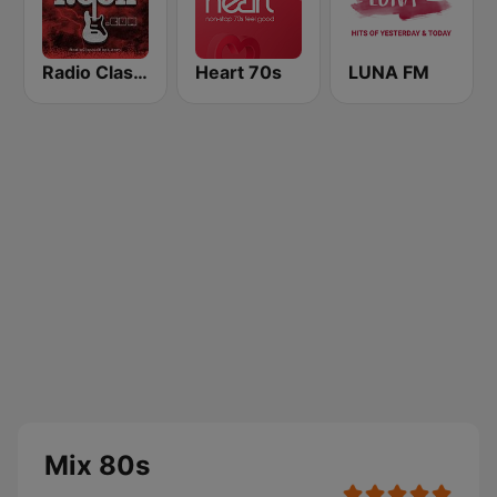
Radio Classic Rock
Heart 70s
LUNA FM
Mix 80s