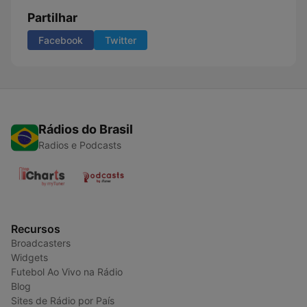
Partilhar
Facebook
Twitter
Rádios do Brasil
Radios e Podcasts
Recursos
Broadcasters
Widgets
Futebol Ao Vivo na Rádio
Blog
Sites de Rádio por País