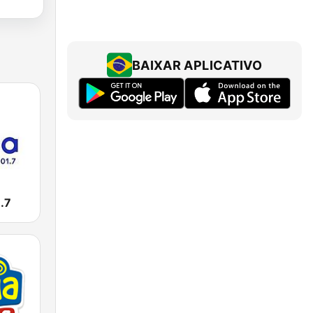
BAIXAR APLICATIVO
.7