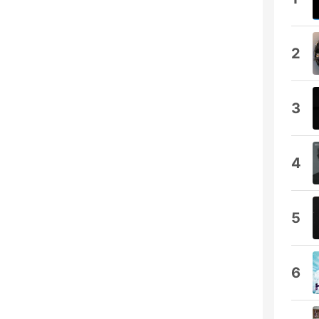
2
3
4
5
6