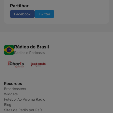
Partilhar
Facebook
Twitter
Rádios do Brasil
Radios e Podcasts
Recursos
Broadcasters
Widgets
Futebol Ao Vivo na Rádio
Blog
Sites de Rádio por País