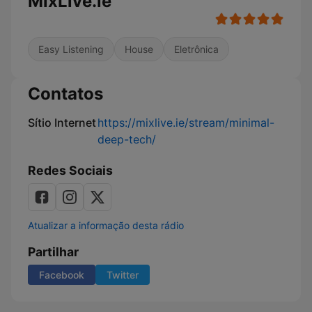
MixLive.ie
Easy Listening
House
Eletrônica
Contatos
Sítio Internet
https://mixlive.ie/stream/minimal-
deep-tech/
Redes Sociais
Atualizar a informação desta rádio
Partilhar
Facebook
Twitter