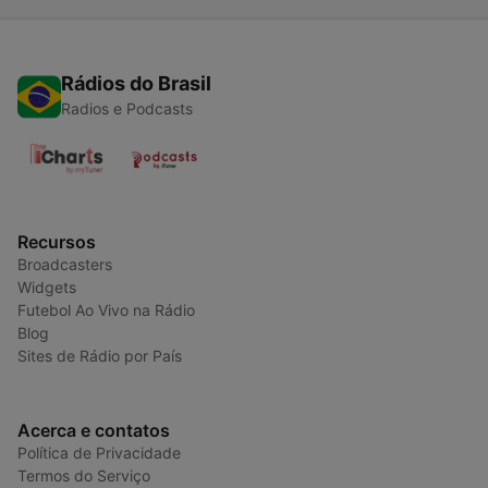
Rádios do Brasil
Radios e Podcasts
Recursos
Broadcasters
Widgets
Futebol Ao Vivo na Rádio
Blog
Sites de Rádio por País
Acerca e contatos
Política de Privacidade
Termos do Serviço