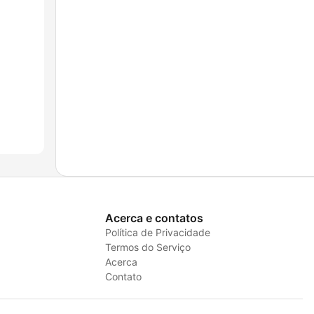
Acerca e contatos
Política de Privacidade
Termos do Serviço
Acerca
Contato