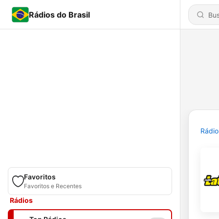
Rádios do Brasil
Rádio
Favoritos
Favoritos e Recentes
Rádios