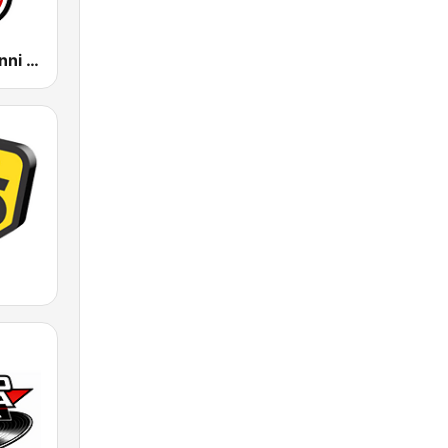
Radio Italia Anni 60 - Roma