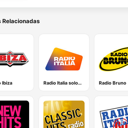
s Relacionadas
 Ibiza
Radio Italia solomusicaitaliana
Radio Bruno