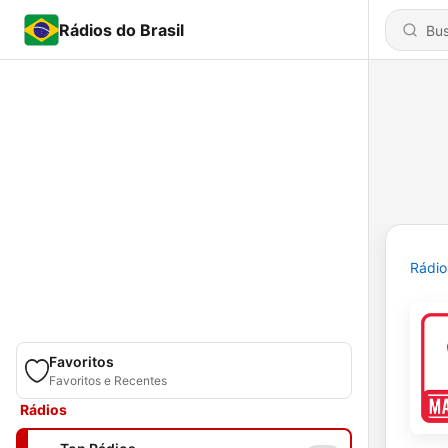
Rádios do Brasil
Rádio
Favoritos
Favoritos e Recentes
Rádios