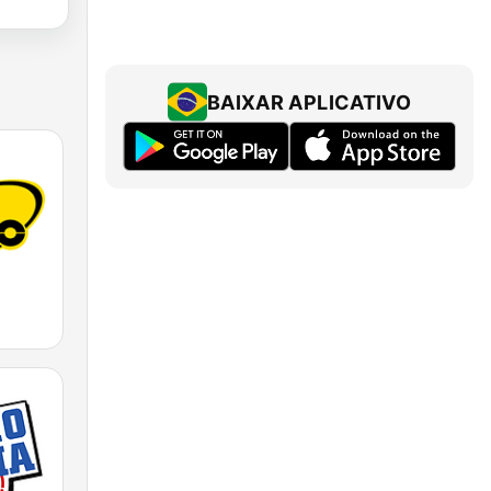
BAIXAR APLICATIVO