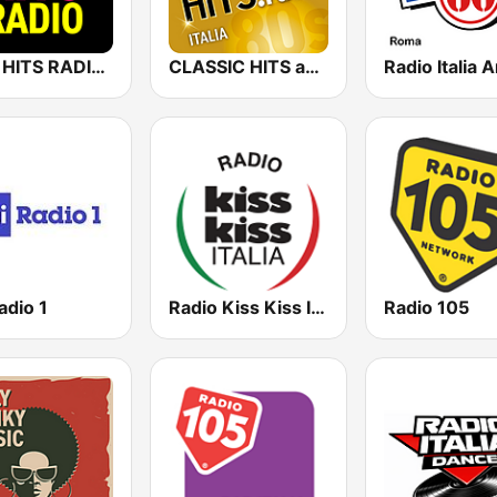
NEW HITS RADIO Italia
CLASSIC HITS anni 70 80 90
adio 1
Radio Kiss Kiss Italia
Radio 105