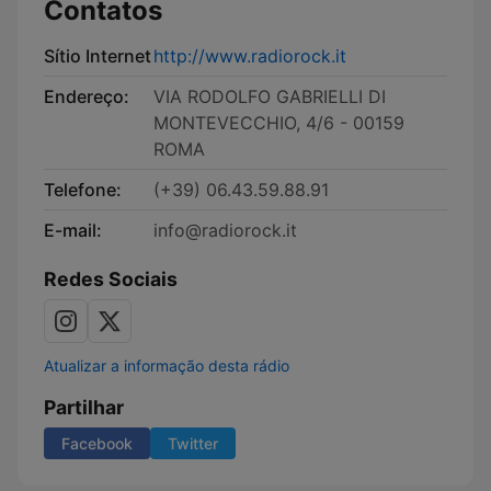
Contatos
Sítio Internet
http://www.radiorock.it
Endereço:
VIA RODOLFO GABRIELLI DI
MONTEVECCHIO, 4/6 - 00159
ROMA
Telefone:
(+39) 06.43.59.88.91
E-mail:
info@radiorock.it
Redes Sociais
Atualizar a informação desta rádio
Partilhar
Facebook
Twitter