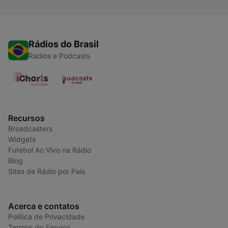
Rádios do Brasil
Radios e Podcasts
Recursos
Broadcasters
Widgets
Futebol Ao Vivo na Rádio
Blog
Sites de Rádio por País
Acerca e contatos
Política de Privacidade
Termos do Serviço