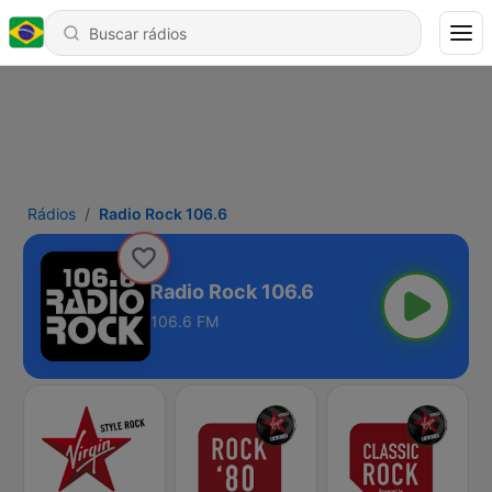
Rádios
Radio Rock 106.6
Radio Rock 106.6
106.6 FM