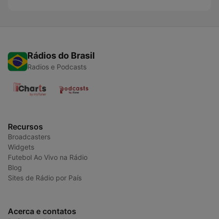
Rádios do Brasil
Radios e Podcasts
Recursos
Broadcasters
Widgets
Futebol Ao Vivo na Rádio
Blog
Sites de Rádio por País
Acerca e contatos