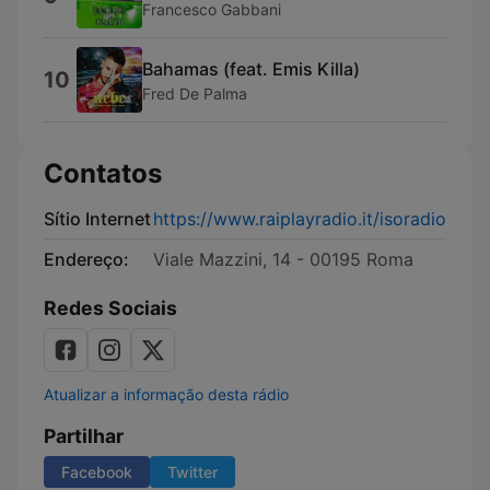
Francesco Gabbani
Bahamas (feat. Emis Killa)
10
Fred De Palma
Contatos
Sítio Internet
https://www.raiplayradio.it/isoradio
Endereço:
Viale Mazzini, 14 - 00195 Roma
Redes Sociais
Atualizar a informação desta rádio
Partilhar
Facebook
Twitter