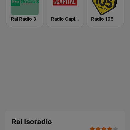
Rai Radio 3
Radio Capital
Radio 105
Rai Isoradio