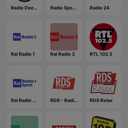
Radio Deejay
Radio Sportiva
Radio 24
Rai Radio 1
Rai Radio 2
RTL 102.5
Rai Radio 1 Sport
RDS - Radio Dimensione Suono
RDS Relax