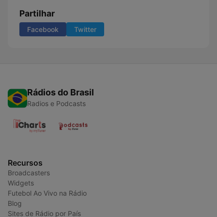
Partilhar
Facebook
Twitter
Rádios do Brasil
Radios e Podcasts
Recursos
Broadcasters
Widgets
Futebol Ao Vivo na Rádio
Blog
Sites de Rádio por País