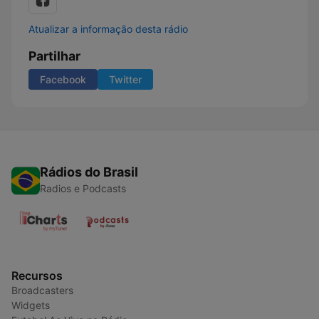
Atualizar a informação desta rádio
Partilhar
Facebook
Twitter
Rádios do Brasil
Radios e Podcasts
Recursos
Broadcasters
Widgets