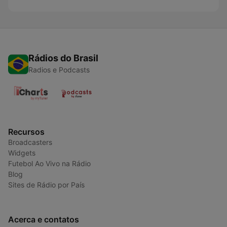
Rádios do Brasil
Radios e Podcasts
Recursos
Broadcasters
Widgets
Futebol Ao Vivo na Rádio
Blog
Sites de Rádio por País
Acerca e contatos