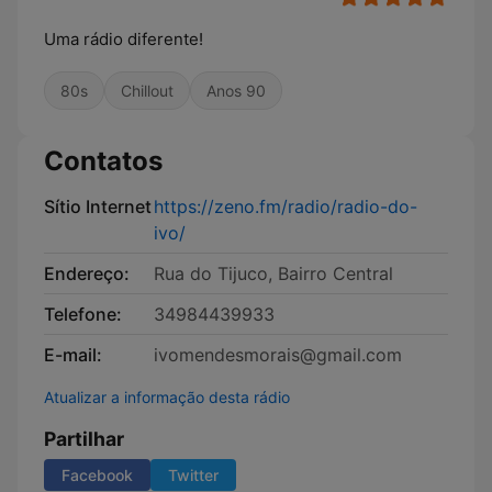
Uma rádio diferente!
80s
Chillout
Anos 90
Contatos
Sítio Internet
https://zeno.fm/radio/radio-do-
ivo/
Endereço:
Rua do Tijuco, Bairro Central
Telefone:
34984439933
E-mail:
ivomendesmorais@gmail.com
Atualizar a informação desta rádio
Partilhar
Facebook
Twitter