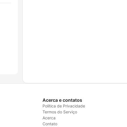
Acerca e contatos
Política de Privacidade
Termos do Serviço
Acerca
Contato