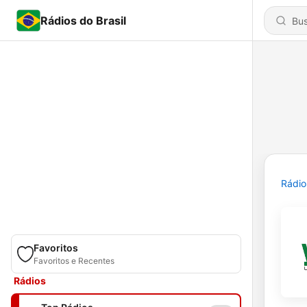
Rádios do Brasil
Rádio
Favoritos
Favoritos e Recentes
Rádios