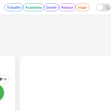
Trabalho
Academia
Dormir
Relaxar
Viajar
19