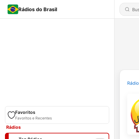
Rádios do Brasil
Rádio
Favoritos
Favoritos e Recentes
Rádios