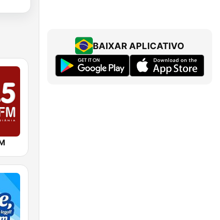
BAIXAR APLICATIVO
FM