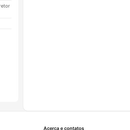
retor
Acerca e contatos