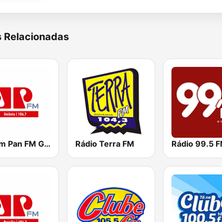
s Relacionadas
Jovem Pan FM Goiânia
Rádio Terra FM
Rádio 99.5 