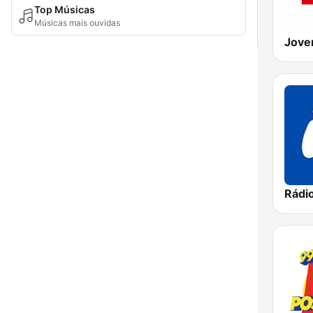
Top Músicas
Músicas mais ouvidas