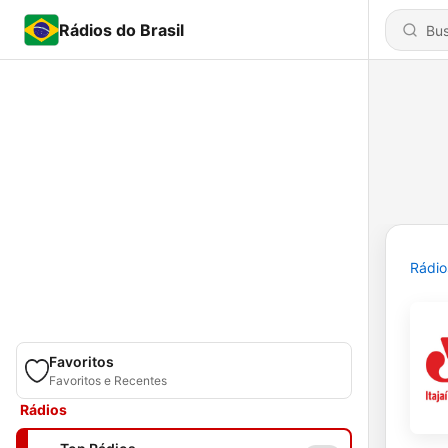
Rádios do Brasil
Rádio
Favoritos
Favoritos e Recentes
Rádios