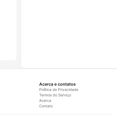
Acerca e contatos
Política de Privacidade
Termos do Serviço
Acerca
Contato