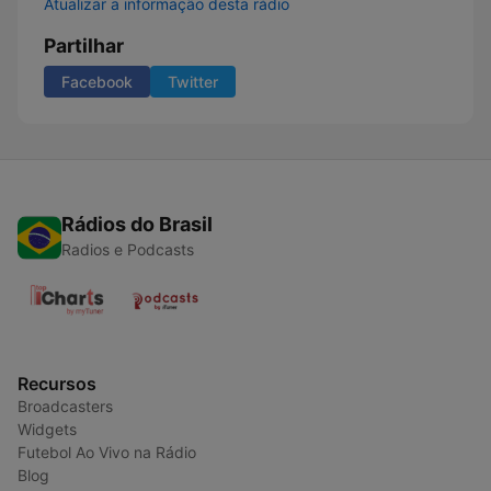
Atualizar a informação desta rádio
Partilhar
Facebook
Twitter
Rádios do Brasil
Radios e Podcasts
Recursos
Broadcasters
Widgets
Futebol Ao Vivo na Rádio
Blog