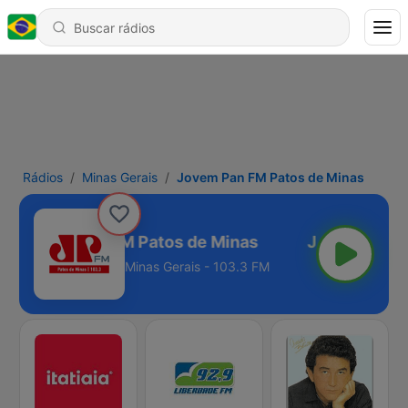
Rádios
Minas Gerais
Jovem Pan FM Patos de Minas
Jovem Pan FM Patos de Minas
Minas Gerais - 103.3 FM