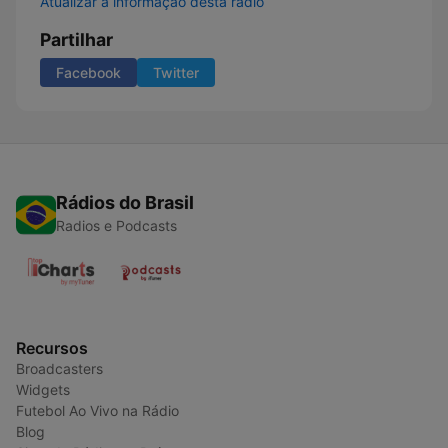
Atualizar a informação desta rádio
Partilhar
Facebook
Twitter
Rádios do Brasil
Radios e Podcasts
Recursos
Broadcasters
Widgets
Futebol Ao Vivo na Rádio
Blog