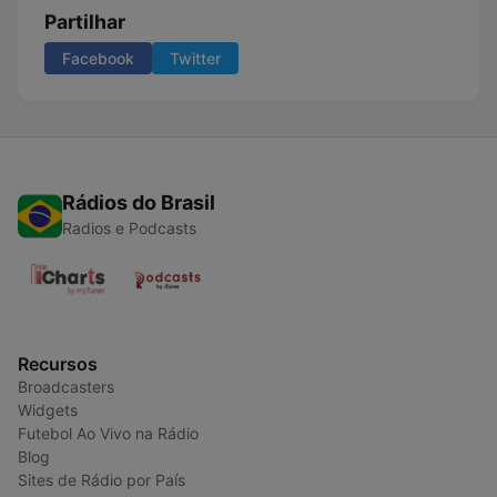
Partilhar
Facebook
Twitter
Rádios do Brasil
Radios e Podcasts
Recursos
Broadcasters
Widgets
Futebol Ao Vivo na Rádio
Blog
Sites de Rádio por País