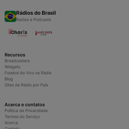
Rádios do Brasil
Radios e Podcasts
Recursos
Broadcasters
Widgets
Futebol Ao Vivo na Rádio
Blog
Sites de Rádio por País
Acerca e contatos
Política de Privacidade
Termos do Serviço
Acerca
Contato