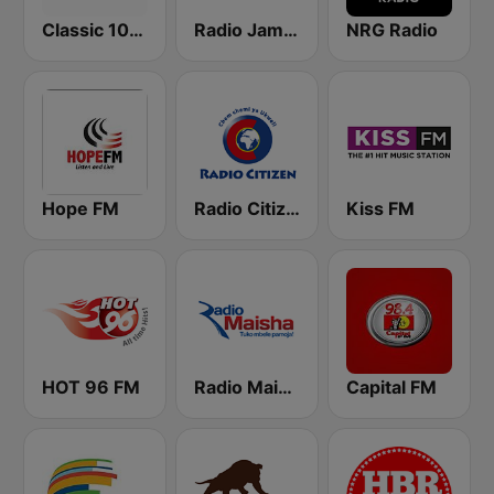
Classic 105 FM
Radio Jambo
NRG Radio
Hope FM
Radio Citizen
Kiss FM
HOT 96 FM
Radio Maisha
Capital FM