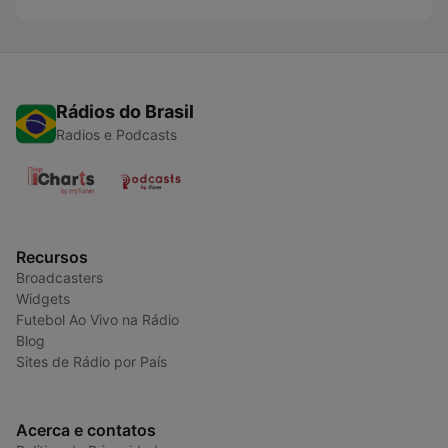
Rádios do Brasil
Radios e Podcasts
Recursos
Broadcasters
Widgets
Futebol Ao Vivo na Rádio
Blog
Sites de Rádio por País
Acerca e contatos