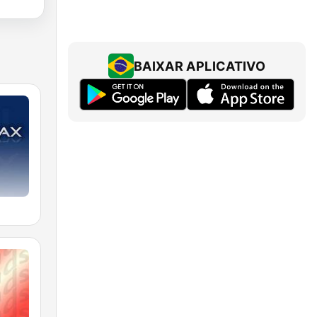
BAIXAR APLICATIVO