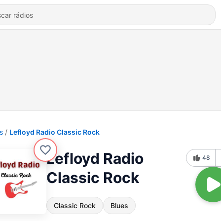
s
Lefloyd Radio Classic Rock
Lefloyd Radio
48
Classic Rock
Classic Rock
Blues