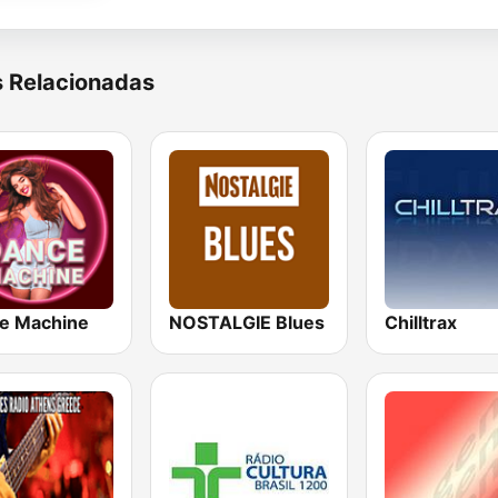
s Relacionadas
e Machine
NOSTALGIE Blues
Chilltrax