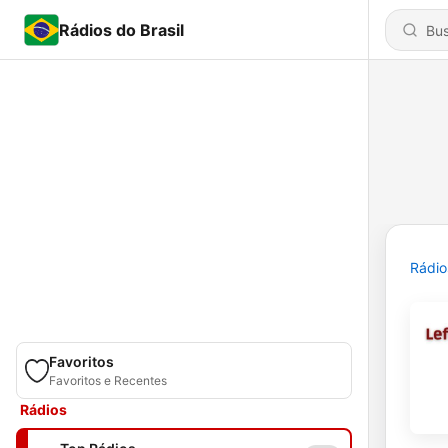
Rádios do Brasil
Rádio
Favoritos
Favoritos e Recentes
Rádios