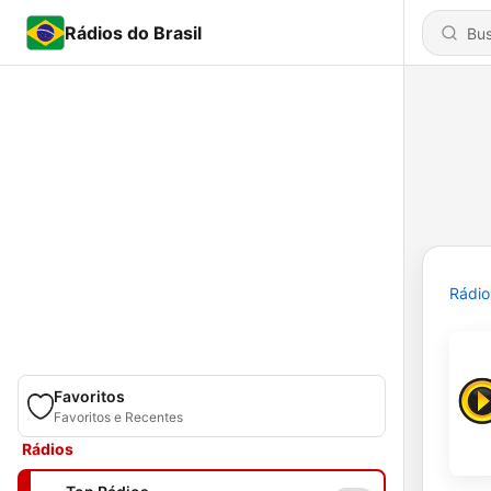
Rádios do Brasil
Rádio
Favoritos
Favoritos e Recentes
Rádios