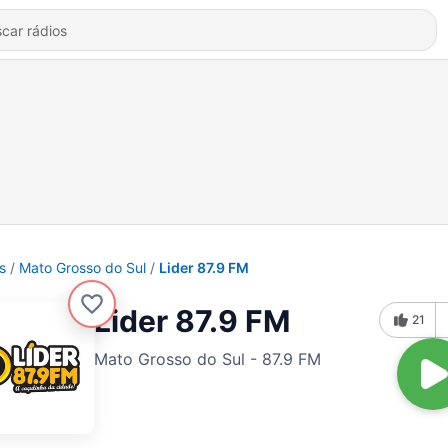
s
Mato Grosso do Sul
Lider 87.9 FM
Lider 87.9 FM
21
Mato Grosso do Sul - 87.9 FM