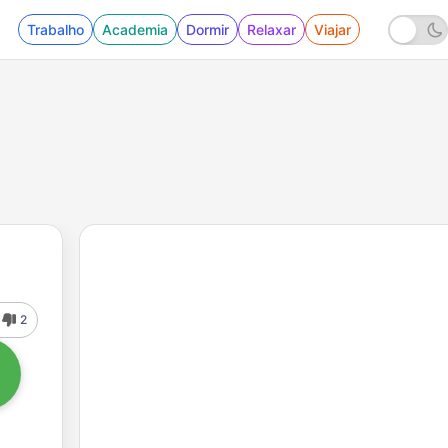
Trabalho
Academia
Dormir
Relaxar
Viajar
2