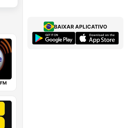
BAIXAR APLICATIVO
 FM