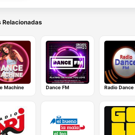
s Relacionadas
e Machine
Dance FM
Radio Dance