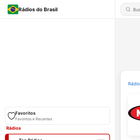
Rádios do Brasil
Rádio
Favoritos
Favoritos e Recentes
Rádios