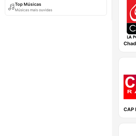
Top Músicas
Músicas mais ouvidas