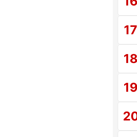
1
1
1
1
2