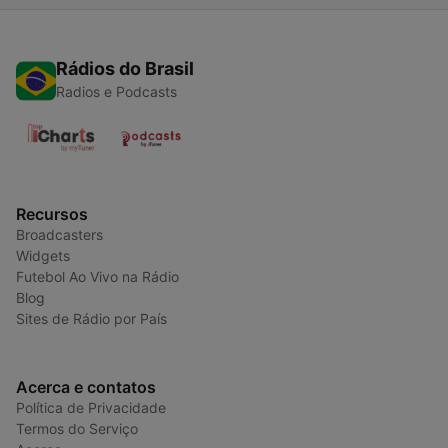
Rádios do Brasil
Radios e Podcasts
Recursos
Broadcasters
Widgets
Futebol Ao Vivo na Rádio
Blog
Sites de Rádio por País
Acerca e contatos
Política de Privacidade
Termos do Serviço