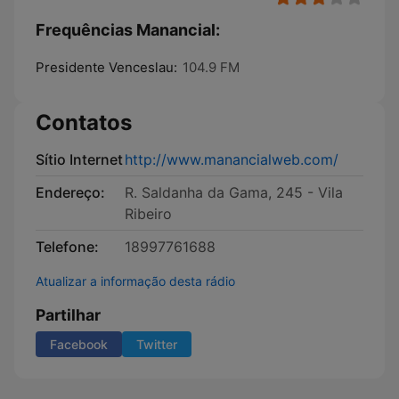
Frequências Manancial:
Presidente Venceslau:
104.9 FM
Contatos
Sítio Internet
http://www.manancialweb.com/
Endereço:
R. Saldanha da Gama, 245 - Vila
Ribeiro
Telefone:
18997761688
Atualizar a informação desta rádio
Partilhar
Facebook
Twitter