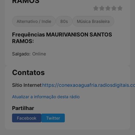
RAMOS
Alternativo / Indie
80s
Música Brasileira
Frequências MAURIVANISON SANTOS
RAMOS:
Salgado:
Online
Contatos
Sítio Internet
https://conexaoaguafria.radiosdigitais.c
Atualizar a informação desta rádio
Partilhar
Facebook
Twitter