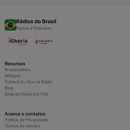
Rádios do Brasil
Radios e Podcasts
Recursos
Broadcasters
Widgets
Futebol Ao Vivo na Rádio
Blog
Sites de Rádio por País
Acerca e contatos
Política de Privacidade
Termos do Serviço