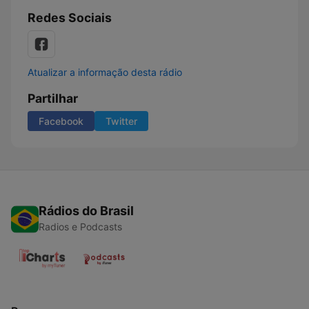
Redes Sociais
Atualizar a informação desta rádio
Partilhar
Facebook
Twitter
Rádios do Brasil
Radios e Podcasts