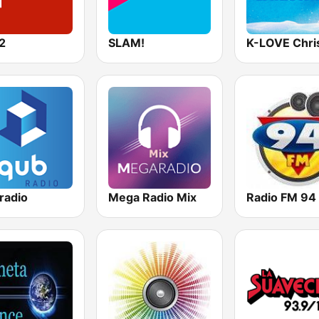
2
SLAM!
radio
Mega Radio Mix
Radio FM 94