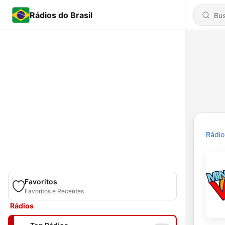
Rádios do Brasil
Rádio
Favoritos
Favoritos e Recentes
Rádios