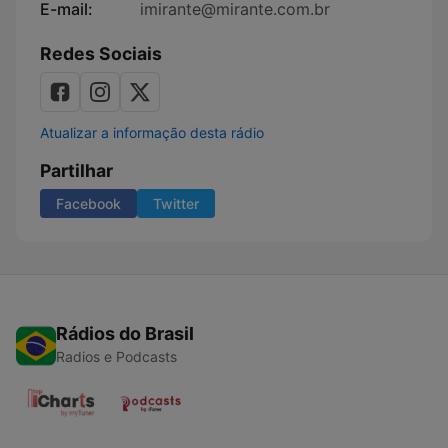
E-mail:
imirante@mirante.com.br
Redes Sociais
Atualizar a informação desta rádio
Partilhar
Facebook
Twitter
Rádios do Brasil
Radios e Podcasts