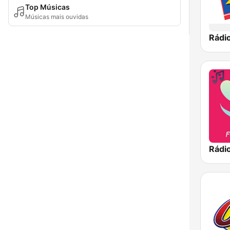
Top Músicas
Músicas mais ouvidas