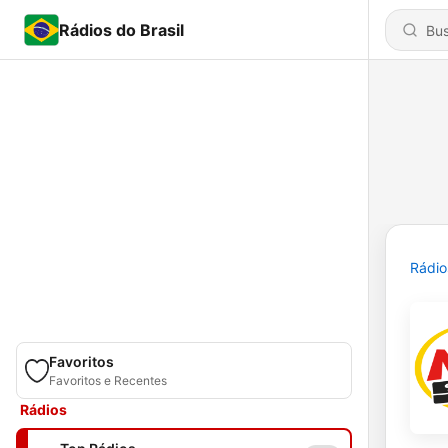
Rádios do Brasil
Rádio
Favoritos
Favoritos e Recentes
Rádios