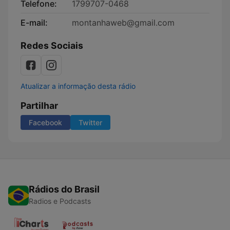
Telefone:
1799707-0468
E-mail:
montanhaweb@gmail.com
Redes Sociais
Atualizar a informação desta rádio
Partilhar
Facebook
Twitter
Rádios do Brasil
Radios e Podcasts