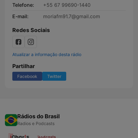
Telefone:
+55 67 99690-1440
E-mail:
moriafm91.7@gmail.com
Redes Sociais
Atualizar a informação desta rádio
Partilhar
Facebook
Twitter
Rádios do Brasil
Radios e Podcasts