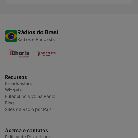
Rádios do Brasil
Radios e Podcasts
Recursos
Broadcasters
Widgets
Futebol Ao Vivo na Rádio
Blog
Sites de Rádio por País
Acerca e contatos
Política de Privacidade