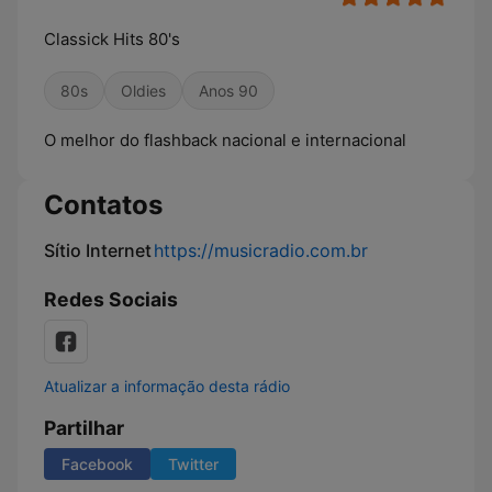
Classick Hits 80's
80s
Oldies
Anos 90
O melhor do flashback nacional e internacional
Contatos
Sítio Internet
https://musicradio.com.br
Redes Sociais
Atualizar a informação desta rádio
Partilhar
Facebook
Twitter