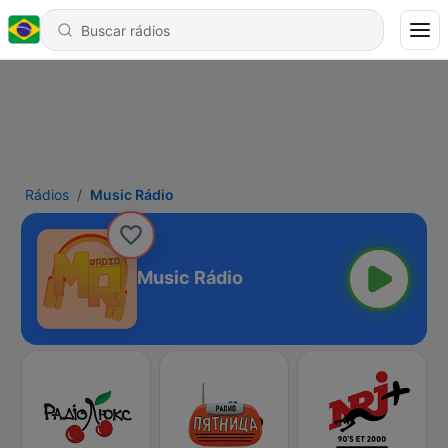
Rádios
Music Rádio
Music Rádio