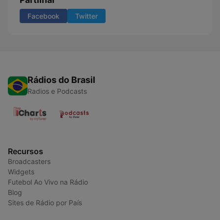
Facebook
Twitter
Rádios do Brasil
Radios e Podcasts
Recursos
Broadcasters
Widgets
Futebol Ao Vivo na Rádio
Blog
Sites de Rádio por País