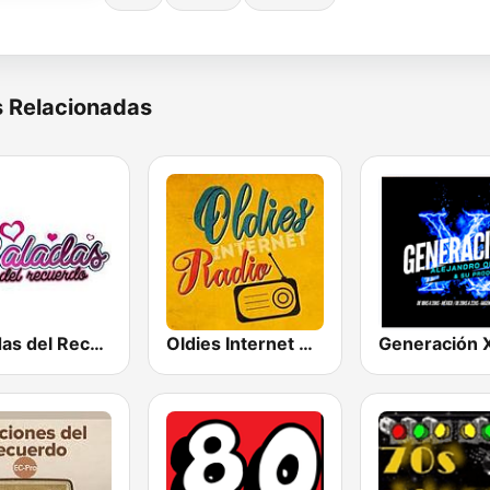
s Relacionadas
Baladas del Recuerdo
Oldies Internet Radio