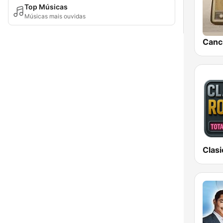
Top Músicas
Músicas mais ouvidas
Clas