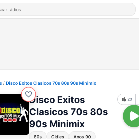
s
Disco Exitos Clasicos 70s 80s 90s Minimix
Disco Exitos
20
Clasicos 70s 80s
90s Minimix
80s
Oldies
Anos 90