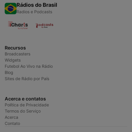
Rádios do Brasil
Radios e Podcasts
Recursos
Broadcasters
Widgets
Futebol Ao Vivo na Rádio
Blog
Sites de Rádio por País
Acerca e contatos
Política de Privacidade
Termos do Serviço
Acerca
Contato