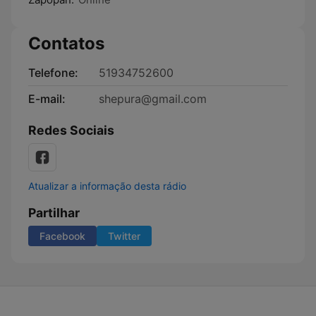
Contatos
Telefone:
51934752600
E-mail:
shepura@gmail.com
Redes Sociais
Atualizar a informação desta rádio
Partilhar
Facebook
Twitter