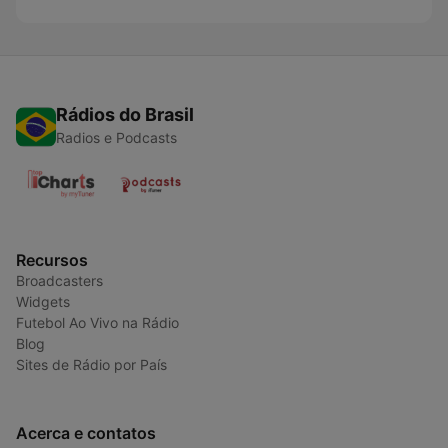
Rádios do Brasil
Radios e Podcasts
Recursos
Broadcasters
Widgets
Futebol Ao Vivo na Rádio
Blog
Sites de Rádio por País
Acerca e contatos