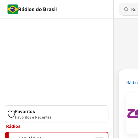
Rádios do Brasil
Rádio
Favoritos
Favoritos e Recentes
Rádios