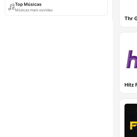
Top Músicas
Músicas mais ouvidas
Thr 
Hitz