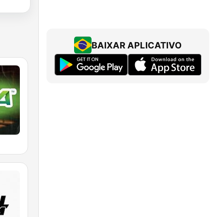
BAIXAR APLICATIVO