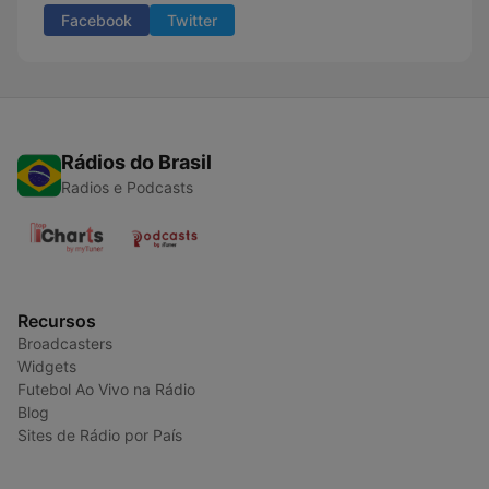
Facebook
Twitter
Rádios do Brasil
Radios e Podcasts
Recursos
Broadcasters
Widgets
Futebol Ao Vivo na Rádio
Blog
Sites de Rádio por País