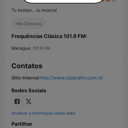
Tu tiempo... tu música!
Hits Clássicos
Frequências Clásica 101.9 FM:
Managua:
101.9 FM
Contatos
Sítio Internet
http://www.clasicafm.com.ni/
Redes Sociais
Atualizar a informação desta rádio
Partilhar