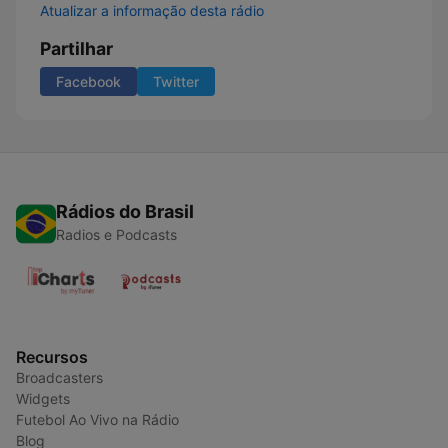
Atualizar a informação desta rádio
Partilhar
Facebook
Twitter
Rádios do Brasil
Radios e Podcasts
Recursos
Broadcasters
Widgets
Futebol Ao Vivo na Rádio
Blog