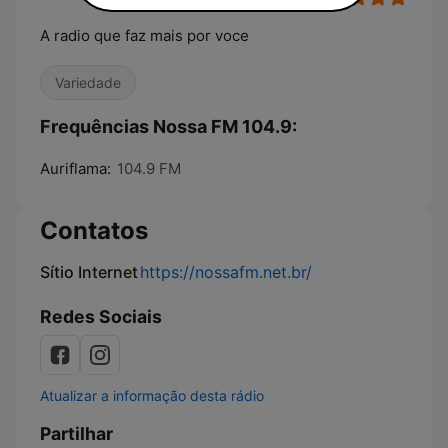
A radio que faz mais por voce
Variedade
Frequências Nossa FM 104.9:
Auriflama:
104.9 FM
Contatos
Sítio Internet
https://nossafm.net.br/
Redes Sociais
Atualizar a informação desta rádio
Partilhar