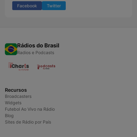
Facebook
Twitter
Rádios do Brasil
Radios e Podcasts
Recursos
Broadcasters
Widgets
Futebol Ao Vivo na Rádio
Blog
Sites de Rádio por País